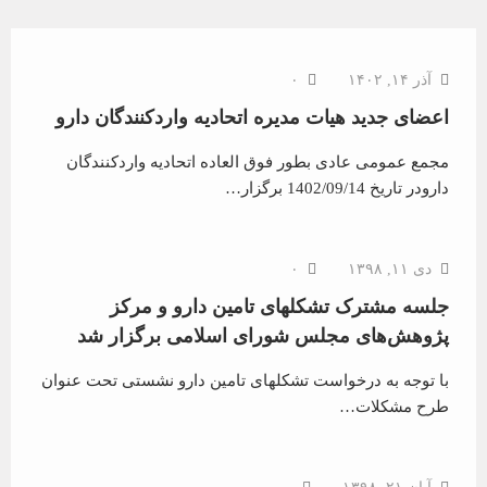
اخبار اختصاصی
آذر ۱۴, ۱۴۰۲
۰
اعضای جدید هیات مدیره اتحادیه واردکنندگان دارو
مجمع عمومی عادی بطور فوق العاده اتحادیه واردکنندگان
دارودر تاریخ 1402/09/14 برگزار…
اخبار عمومی
دی ۱۱, ۱۳۹۸
۰
جلسه مشترک تشکلهای تامین دارو و مرکز
پژوهش‌های مجلس شورای اسلامی برگزار شد
با توجه به درخواست تشکلهای تامین دارو نشستی تحت عنوان
طرح مشکلات…
اخبار عمومی