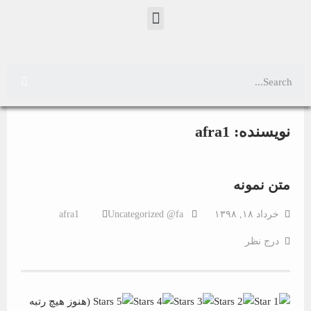
نویسنده:
afra1
متن نمونه
خرداد ۱۸, ۱۳۹۸
Uncategorized @fa
afra1
درج نظر
(هنوز هیچ رتبه