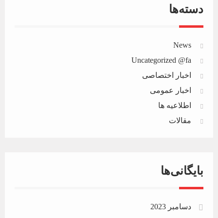
دسته‌ها
News
Uncategorized @fa
اخبار اختصاصی
اخبار عمومی
اطلاعیه ها
مقالات
بایگانی‌ها
دسامبر 2023