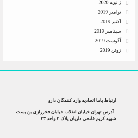
ژانویه 2020
نوامبر 2019
اکتبر 2019
سپتامبر 2019
آگوست 2019
ژوئن 2019
ارتباط باما اتحادیه وارد کنندگان دارو
آدرس تهران خیابان انقلاب خیابان فخررازی بن بست
شهید کریم فاتحی داریان پلاک ۲ واحد ۲۳