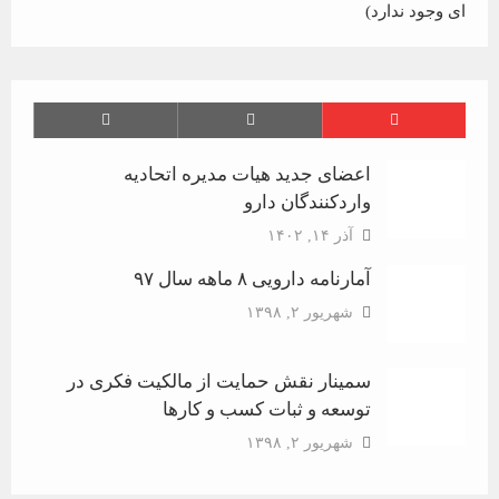
ای وجود ندارد)
اعضای جدید هیات مدیره اتحادیه
واردکنندگان دارو
آذر ۱۴, ۱۴۰۲
آمارنامه دارویی ۸ ماهه سال ۹۷
شهریور ۲, ۱۳۹۸
سمینار نقش حمایت از مالکیت فکری در
توسعه و ثبات کسب و کارها
شهریور ۲, ۱۳۹۸