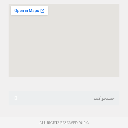
© 2019 ALL RIGHTS RESERVED​