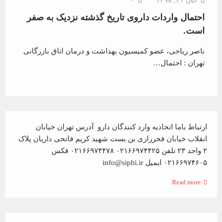
آبان ۲۱, ۱۳۹۸
۰
احتمال واردات داروی تاریخ گذشته نزدیک به صفر
است.
ناصر ریاحی، عضو کمیسیون بهداشت و درمان اتاق بازرگانی
تهران : احتمال…
ارتباط باما اتحادیه وارد کنندگان دارو آدرس تهران خیابان
انقلاب خیابان فخررازی بن بست شهید کریم فاتحی داریان پلاک
۲ واحد ۲۳ تلفن ۰۲۱۶۶۹۷۴۴۲۵ ۰۲۱۶۶۹۷۴۴۷۸ فکس
۰۲۱۶۶۹۷۴۶۰۵ ایمیل info@siphi.ir
Read more